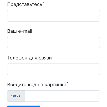
*
Представьтесь
Ваш е-mail
Телефон для связи
*
Введите код на картинке