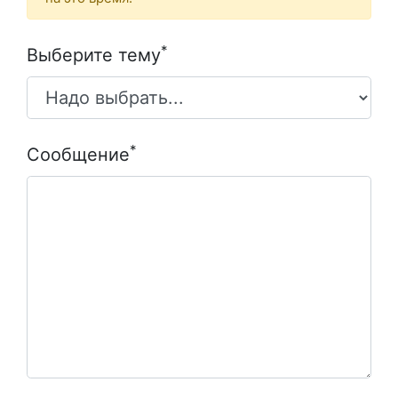
*
Выберите тему
*
Сообщение