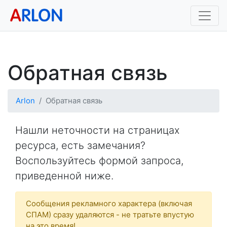
Обратная связь
Arlon
Обратная связь
Нашли неточности на страницах
ресурса, есть замечания?
Воспользуйтесь формой запроса,
приведенной ниже.
Сообщения рекламного характера (включая
СПАМ) сразу удаляются - не тратьте впустую
на это время!